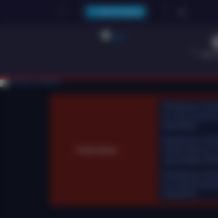
Main di Telegram
HOT 
Pemeliharaan Terja
ini, Opus permaina
ditimbulkan.
Pemeliharaan Terja
Pemberitahuan
Selama waktu ini, 
yang mungkin ditim
Pemeliharaan Terja
ini, Fairbet perma
ditimbulkan.