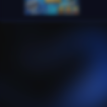
kingcha****t
IDR
12,698,000.00
Gates of Olympus Super S
g****g
IDR
11,690,000.00
Gates of Olympus 1000
kingcha****t
IDR
9,593,500.00
Gates of Olympus Super S
kingcha****t
IDR
9,548,000.00
Gates of Olympus Super S
kingcha****t
IDR
8,365,000.00
Gates of Olympus Super S