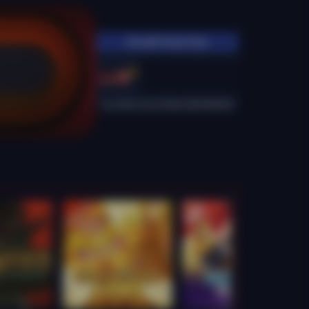
Nex4D Pools Day
Live Draw Sen, 02-Mar-2026 00.00.00