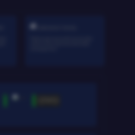
NO
TARUHAN TOGEL
ahaan
Platform togel yang menarik dari perusahan
game
terbaik di dunia yang menawarkan hadiah
kemenangan besar