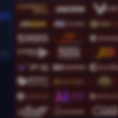
catter
catter
catter
catter