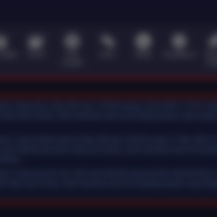
GAMES
SLOTS
LIVE
RACE
TOGEL
OLAHRAGA
CR
CASINO
GA
dwal: Opus pada 11-Des-2025 dari 12.00.00 sampai 13-Des-2026 11.59.59. Se
n tidak akan tersedia. Kami memohon maaf atas ketidaknyamanan yang mungki
dwal: Gemini Marble pada 02-Mar-2026 dari 16.00.00 sampai 31-Mar-2026 23
Gemini Marble permainan tidak akan tersedia. Kami memohon maaf atas ketid
bulkan.
dwal: Fairbet pada 01-Nov-2025 dari 00.00.00 sampai 06-Mar-2026 00.00.00.
inan tidak akan tersedia. Kami memohon maaf atas ketidaknyamanan yang mung