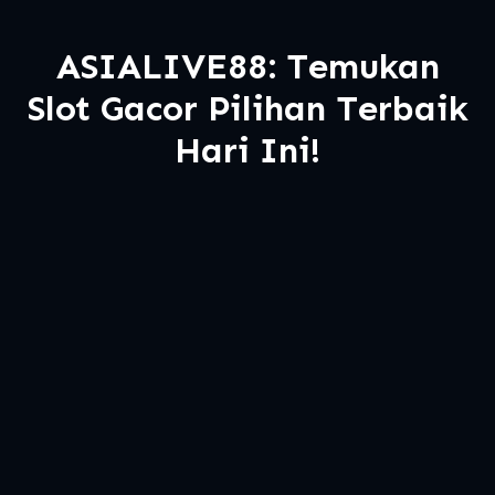
ASIALIVE88: Temukan
Slot Gacor Pilihan Terbaik
Hari Ini!